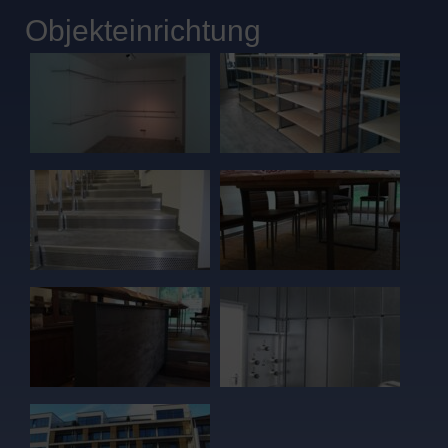
Objekteinrichtung