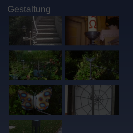
Gestaltung