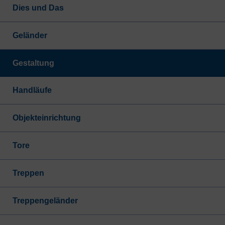
Dies und Das
Geländer
Gestaltung
Handläufe
Objekteinrichtung
Tore
Treppen
Treppengeländer